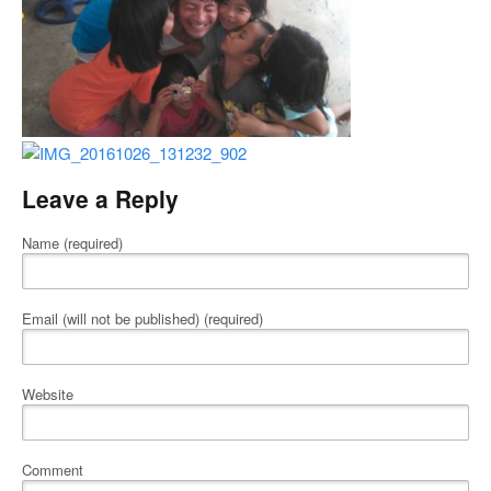
Leave a Reply
Name (required)
Email (will not be published) (required)
Website
Comment