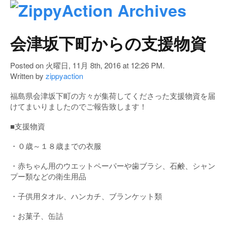
会津坂下町からの支援物資
Posted on 火曜日, 11月 8th, 2016 at 12:26 PM.
Written by
zippyaction
福島県会津坂下町の方々が集荷してくださった支援物資を届
けてまいりましたのでご報告致します！
■支援物資
・０歳～１８歳までの衣服
・赤ちゃん用のウエットペーパーや歯ブラシ、石鹸、シャン
プー類などの衛生用品
・子供用タオル、ハンカチ、ブランケット類
・お菓子、缶詰