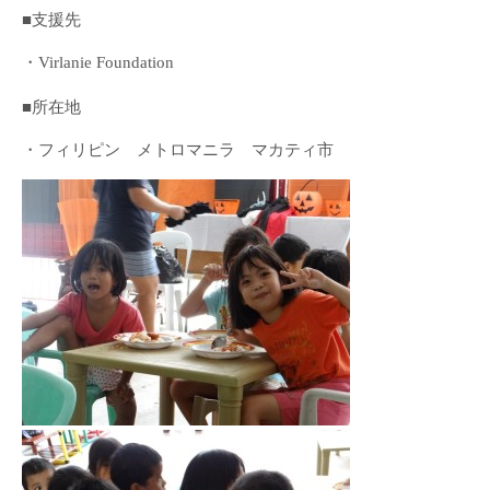
■支援先
・
Virlanie Foundation
■所在地
・フィリピン メトロマニラ マカティ市