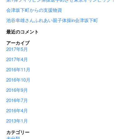
会津坂下町からの支援物資
池谷幸雄さんふれあい親子体操in会津坂下町
最近のコメント
アーカイブ
2017年5月
2017年4月
2016年11月
2016年10月
2016年9月
2016年7月
2016年4月
2013年1月
カテゴリー
未分類