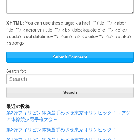
XHTML:
You can use these tags:
<a href="" title=""> <abbr
title=""> <acronym title=""> <b> <blockquote cite=""> <cite>
<code> <del datetime=""> <em> <i> <q cite=""> <s> <strike>
<strong>
Search for:
最近の投稿
第3弾フィリピン体操選手めざせ東京オリンピック！～アジ
ア体操競技選手権大会～
第2弾フィリピン体操選手めざせ東京オリンピック！
第1弾フィリピン体操選手めざせ東京オリンピック！