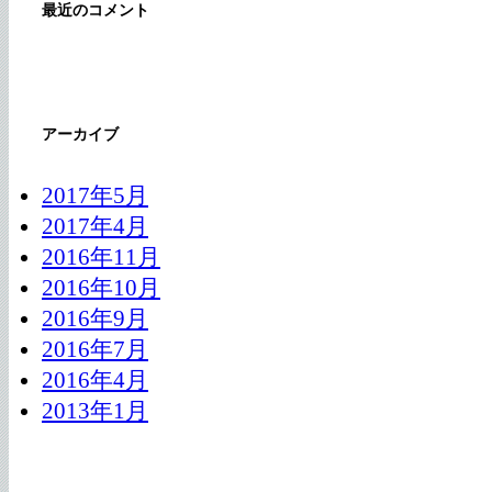
最近のコメント
アーカイブ
2017年5月
2017年4月
2016年11月
2016年10月
2016年9月
2016年7月
2016年4月
2013年1月