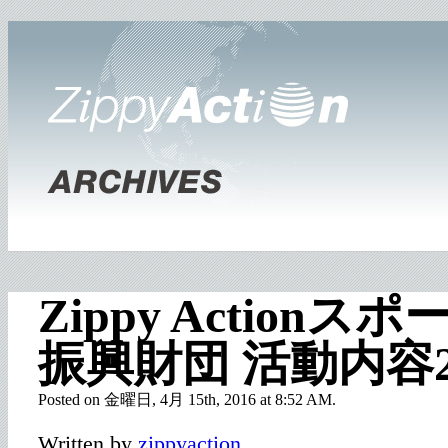
Zippy Action
振興財団 活動内容201
Posted on 金曜日, 4月 15th, 2016 at 8:52 AM.
Written by
zippyaction