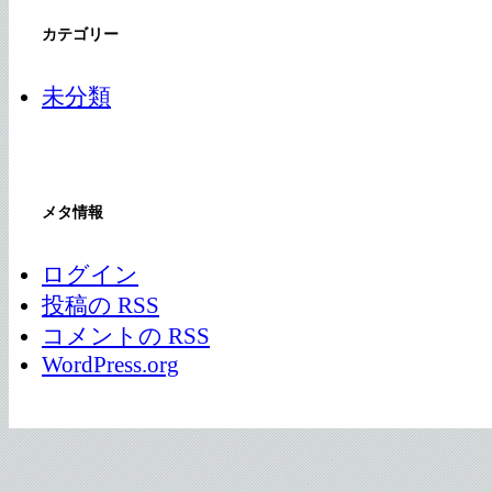
カテゴリー
未分類
メタ情報
ログイン
投稿の
RSS
コメントの
RSS
WordPress.org