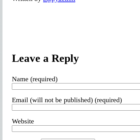
Leave a Reply
Name (required)
Email (will not be published) (required)
Website